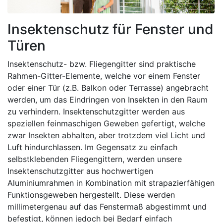
Insektenschutz für Fenster und
Türen
Insektenschutz- bzw. Fliegengitter sind praktische
Rahmen-Gitter-Elemente, welche vor einem Fenster
oder einer Tür (z.B. Balkon oder Terrasse) angebracht
werden, um das Eindringen von Insekten in den Raum
zu verhindern. Insektenschutzgitter werden aus
speziellen feinmaschigen Geweben gefertigt, welche
zwar Insekten abhalten, aber trotzdem viel Licht und
Luft hindurchlassen. Im Gegensatz zu einfach
selbstklebenden Fliegengittern, werden unsere
Insektenschutzgitter aus hochwertigen
Aluminiumrahmen in Kombination mit strapazierfähigen
Funktionsgeweben hergestellt. Diese werden
millimetergenau auf das Fenstermaß abgestimmt und
befestigt, können jedoch bei Bedarf einfach